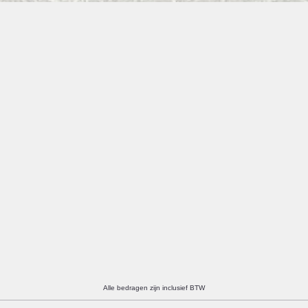
Alle bedragen zijn inclusief BTW