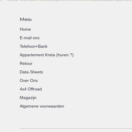
Menu
Home
E-mail ons
Telefoon+Bank
Appartement Kreta (huren ?)
Retour
Data-Sheets
Over Ons
4x4 Offroad
Magazijn
Algemene voorwaarden