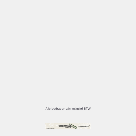
Alle bedragen zijn inclusief BTW