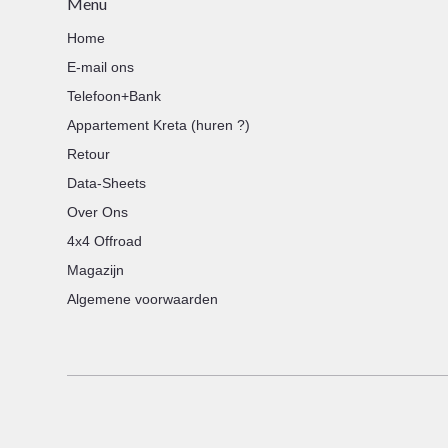
Menu
Home
E-mail ons
Telefoon+Bank
Appartement Kreta (huren ?)
Retour
Data-Sheets
Over Ons
4x4 Offroad
Magazijn
Algemene voorwaarden